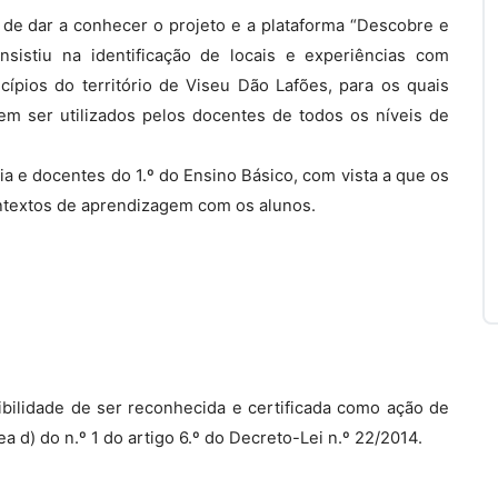
 de dar a conhecer o projeto e a plataforma “Descobre e
sistiu na identificação de locais e experiências com
ípios do território de Viseu Dão Lafões, para os quais
m ser utilizados pelos docentes de todos os níveis de
ia e docentes do 1.º do Ensino Básico, com vista a que os
textos de aprendizagem com os alunos.
bilidade de ser reconhecida e certificada como ação de
a d) do n.º 1 do artigo 6.º do Decreto-Lei n.º 22/2014.