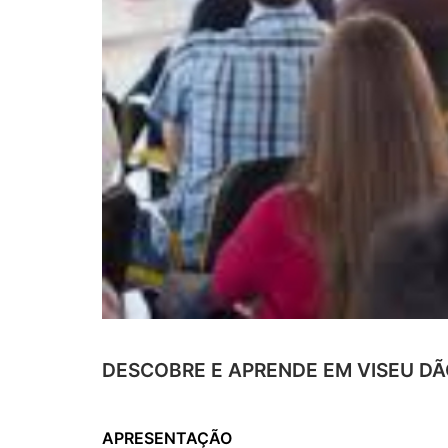
DESCOBRE E APRENDE EM VISEU DÃ
APRESENTAÇÃO