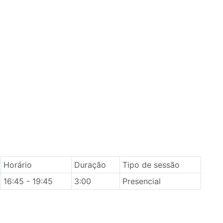
Horário
Duração
Tipo de sessão
16:45 - 19:45
3:00
Presencial