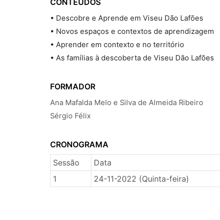
CONTEÚDOS
• Descobre e Aprende em Viseu Dão Lafões
• Novos espaços e contextos de aprendizagem
• Aprender em contexto e no território
• As famílias à descoberta de Viseu Dão Lafões
FORMADOR
Ana Mafalda Melo e Silva de Almeida Ribeiro
Sérgio Félix
CRONOGRAMA
Sessão
Data
1
24-11-2022 (Quinta-feira)