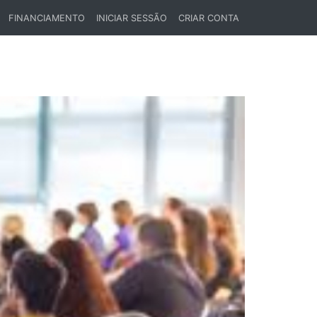
FINANCIAMENTO
INICIAR SESSÃO
CRIAR CONTA