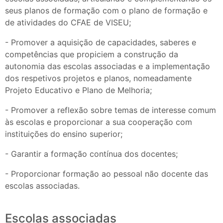
seus planos de formação com o plano de formação e
de atividades do CFAE de VISEU;
- Promover a aquisição de capacidades, saberes e
competências que propiciem a construção da
autonomia das escolas associadas e a implementação
dos respetivos projetos e planos, nomeadamente
Projeto Educativo e Plano de Melhoria;
- Promover a reflexão sobre temas de interesse comum
às escolas e proporcionar a sua cooperação com
instituições do ensino superior;
- Garantir a formação contínua dos docentes;
- Proporcionar formação ao pessoal não docente das
escolas associadas.
Escolas associadas