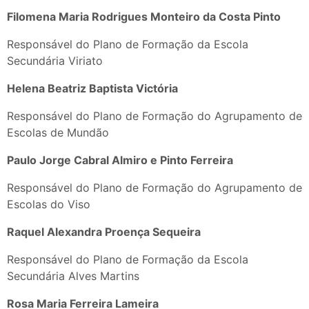
Filomena Maria Rodrigues Monteiro da Costa Pinto
Responsável do Plano de Formação da Escola
Secundária Viriato
Helena Beatriz Baptista Victória
Responsável do Plano de Formação do Agrupamento de
Escolas de Mundão
Paulo Jorge Cabral Almiro e Pinto Ferreira
Responsável do Plano de Formação do Agrupamento de
Escolas do Viso
Raquel Alexandra Proença Sequeira
Responsável do Plano de Formação da Escola
Secundária Alves Martins
Rosa Maria Ferreira Lameira