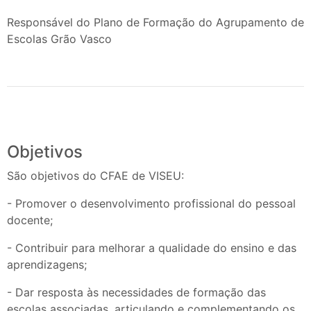
Responsável do Plano de Formação do Agrupamento de
Escolas Grão Vasco
Objetivos
São objetivos do CFAE de VISEU:
- Promover o desenvolvimento profissional do pessoal
docente;
- Contribuir para melhorar a qualidade do ensino e das
aprendizagens;
- Dar resposta às necessidades de formação das
escolas associadas, articulando e complementando os