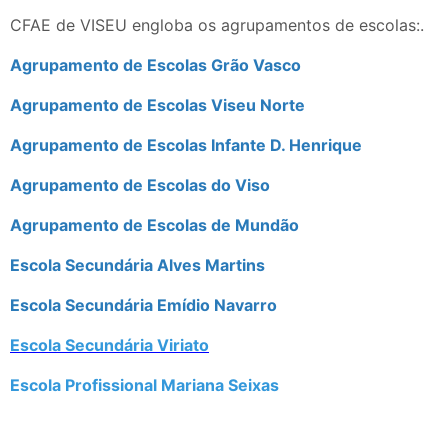
CFAE de VISEU engloba os agrupamentos de escolas:.
Agrupamento de Escolas Grão Vasco
Agrupamento de Escolas Viseu Norte
Agrupamento de Escolas Infante D. Henrique
Agrupamento de Escolas do Viso
Agrupamento de Escolas de Mundão
Escola Secundária Alves Martins
Escola Secundária Emídio Navarro
Escola Secundária Viriato
Escola Profissional Mariana Seixas