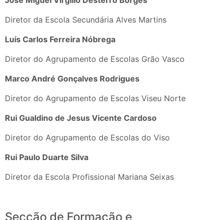
José Miguel Virgílio Desterro Borges
Diretor da Escola Secundária Alves Martins
Luís Carlos Ferreira Nóbrega
Diretor do Agrupamento de Escolas Grão Vasco
Marco André Gonçalves Rodrigues
Diretor do Agrupamento de Escolas Viseu Norte
Rui Gualdino de Jesus Vicente Cardoso
Diretor do Agrupamento de Escolas do Viso
Rui Paulo Duarte Silva
Diretor da Escola Profissional Mariana Seixas
Secção de Formação e