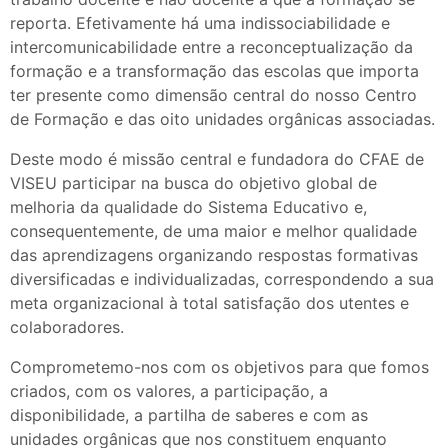
reporta. Efetivamente há uma indissociabilidade e
intercomunicabilidade entre a reconceptualização da
formação e a transformação das escolas que importa
ter presente como dimensão central do nosso Centro
de Formação e das oito unidades orgânicas associadas.
Deste modo é missão central e fundadora do CFAE de
VISEU participar na busca do objetivo global de
melhoria da qualidade do Sistema Educativo e,
consequentemente, de uma maior e melhor qualidade
das aprendizagens organizando respostas formativas
diversificadas e individualizadas, correspondendo a sua
meta organizacional à total satisfação dos utentes e
colaboradores.
Comprometemo-nos com os objetivos para que fomos
criados, com os valores, a participação, a
disponibilidade, a partilha de saberes e com as
unidades orgânicas que nos constituem enquanto