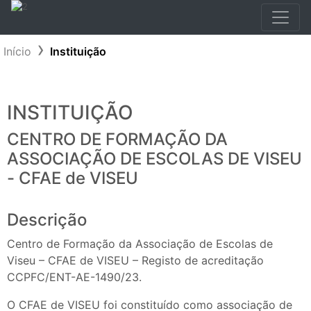
Início
Instituição
INSTITUIÇÃO
CENTRO DE FORMAÇÃO DA
ASSOCIAÇÃO DE ESCOLAS DE VISEU
- CFAE de VISEU
Descrição
Centro de Formação da Associação de Escolas de
Viseu – CFAE de VISEU – Registo de acreditação
CCPFC/ENT-AE-1490/23.
O CFAE de VISEU foi constituído como associação de