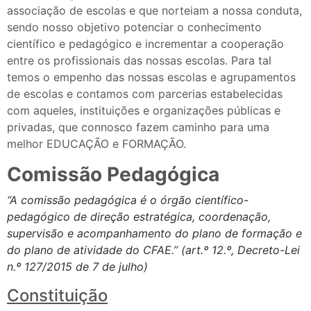
associação de escolas e que norteiam a nossa conduta,
sendo nosso objetivo potenciar o conhecimento
científico e pedagógico e incrementar a cooperação
entre os profissionais das nossas escolas.
Para
tal
temos o empenho das nossas escolas e agrupamentos
de escolas e contamos com parcerias estabelecidas
com aqueles, instituições e organizações públicas e
privadas, que connosco fazem caminho para uma
melhor EDUCAÇÃO e FORMAÇÃO.
Comissão Pedagógica
“A comissão pedagógica é o órgão científico-
pedagógico de direção estratégica, coordenação,
supervisão e acompanhamento do plano de formação e
do plano de atividade do CFAE.” (art.º 12.º, Decreto-Lei
n.º 127/2015 de 7 de julho)
Constituição