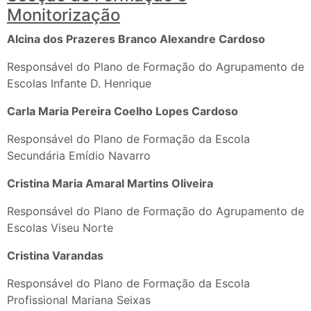
Monitorização
Alcina dos Prazeres Branco Alexandre Cardoso
Responsável do Plano de Formação do Agrupamento de
Escolas Infante D. Henrique
Carla Maria Pereira Coelho Lopes Cardoso
Responsável do Plano de Formação da Escola
Secundária Emídio Navarro
Cristina Maria Amaral Martins Oliveira
Responsável do Plano de Formação do Agrupamento de
Escolas Viseu Norte
Cristina Varandas
Responsável do Plano de Formação da Escola
Profissional Mariana Seixas