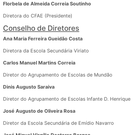
Florbela de Almeida Correia Soutinho
Diretora do CFAE (Presidente)
Conselho de Diretores
Ana Maria Ferreira Gueidão Costa
Diretora da Escola Secundária Viriato
Carlos Manuel Martins Correia
Diretor do Agrupamento de Escolas de Mundão
Dinis Augusto Saraiva
Diretor do Agrupamento de Escolas Infante D. Henrique
José Augusto de Oliveira Rosa
Diretor da Escola Secundária de Emídio Navarro