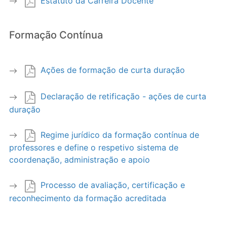
Estatuto da Carreira Docente
Formação Contínua
Ações de formação de curta duração
Declaração de retificação - ações de curta
duração
Regime jurídico da formação contínua de
professores e define o respetivo sistema de
coordenação, administração e apoio
Processo de avaliação, certificação e
reconhecimento da formação acreditada