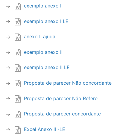
exemplo anexo I
exemplo anexo I LE
anexo II ajuda
exemplo anexo II
exemplo anexo II LE
Proposta de parecer Não concordante
Proposta de parecer Não Refere
Proposta de parecer concordante
Excel Anexo II -LE