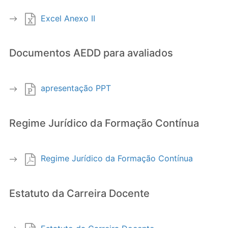
Excel Anexo II
Documentos AEDD para avaliados
apresentação PPT
Regime Jurídico da Formação Contínua
Regime Jurídico da Formação Contínua
Estatuto da Carreira Docente