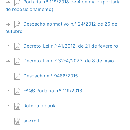
Portaria n.º 119/2018 de 4 de maio (portaria
de reposicionamento)
Despacho normativo n.º 24/2012 de 26 de
outubro
Decreto-Lei n.º 41/2012, de 21 de fevereiro
Decreto-Lei n.º 32-A/2023, de 8 de maio
Despacho n.º 9488/2015
FAQS Portaria n.º 119/2018
Roteiro de aula
anexo I