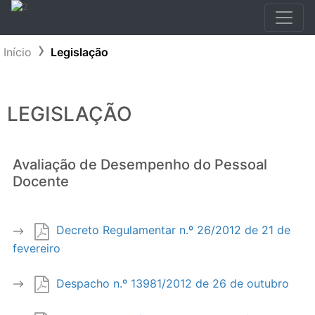
Início
Legislação
LEGISLAÇÃO
Avaliação de Desempenho do Pessoal
Docente
Decreto Regulamentar n.º 26/2012 de 21 de
fevereiro
Despacho n.º 13981/2012 de 26 de outubro