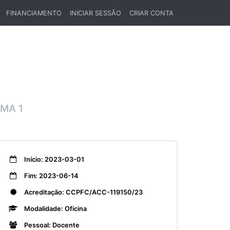
FINANCIAMENTO
INICIAR SESSÃO
CRIAR CONTA
MA 1
Início: 2023-03-01
Fim: 2023-06-14
Acreditação: CCPFC/ACC-119150/23
Modalidade: Oficina
Pessoal: Docente