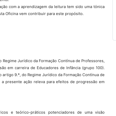
ção com a aprendizagem da leitura tem sido uma tónica
sta Oficina vem contribuir para este propósito.
, do Regime Jurídico da Formação Contínua de Professores,
são em carreira de Educadores de Infância (grupo 100).
 no artigo 9.º, do Regime Jurídico da Formação Contínua de
, a presente ação releva para efeitos de progressão em
icos e teórico-práticos potenciadores de uma visão