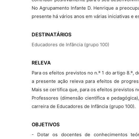
No Agrupamento Infante D. Henrique a preocupa
presente há vários anos em várias iniciativas e e
DESTINATÁRIOS
Educadores de Infância (grupo 100)
RELEVA
Para os efeitos previstos no n.º 1 do artigo 8.º
a presente ação releva para efeitos de progres
Mais se certifica que, para os efeitos previstos
Professores (dimensão científica e pedagógica)
carreira de Educadores de Infância (grupo 100).
OBJETIVOS
- Dotar os docentes de conhecimentos teór