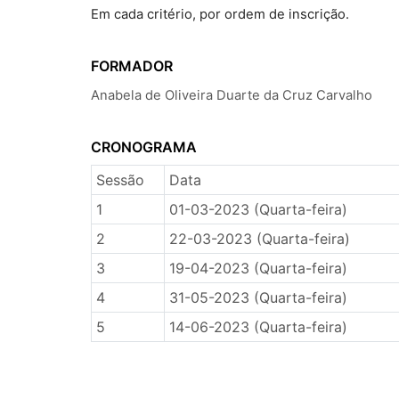
Em cada critério, por ordem de inscrição.
FORMADOR
Anabela de Oliveira Duarte da Cruz Carvalho
CRONOGRAMA
Sessão
Data
1
01-03-2023 (Quarta-feira)
2
22-03-2023 (Quarta-feira)
3
19-04-2023 (Quarta-feira)
4
31-05-2023 (Quarta-feira)
5
14-06-2023 (Quarta-feira)