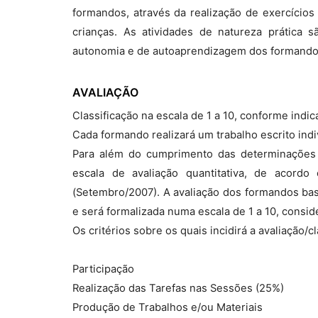
formandos, através da realização de exercício
crianças. As atividades de natureza prática s
autonomia e de autoaprendizagem dos formando
AVALIAÇÃO
Classificação na escala de 1 a 10, conforme ind
Cada formando realizará um trabalho escrito indi
Para além do cumprimento das determinações l
escala de avaliação quantitativa, de acord
(Setembro/2007). A avaliação dos formandos bas
e será formalizada numa escala de 1 a 10, conside
Os critérios sobre os quais incidirá a avaliação/
Participação
Realização das Tarefas nas Sessões (25%)
Produção de Trabalhos e/ou Materiais