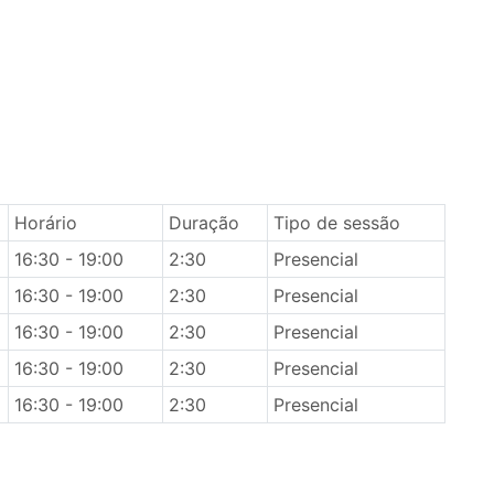
Horário
Duração
Tipo de sessão
16:30 - 19:00
2:30
Presencial
16:30 - 19:00
2:30
Presencial
16:30 - 19:00
2:30
Presencial
16:30 - 19:00
2:30
Presencial
16:30 - 19:00
2:30
Presencial