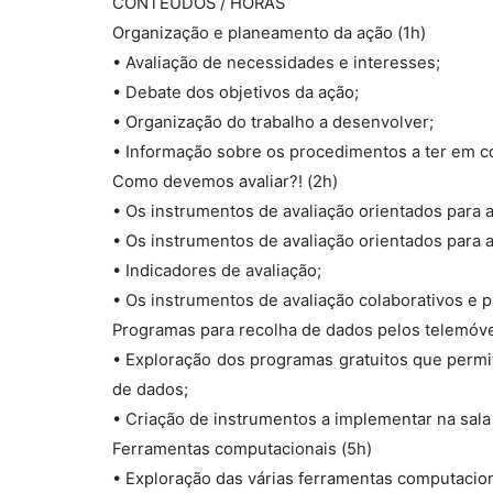
CONTEÚDOS / HORAS
Organização e planeamento da ação (1h)
• Avaliação de necessidades e interesses;
• Debate dos objetivos da ação;
• Organização do trabalho a desenvolver;
• Informação sobre os procedimentos a ter em c
Como devemos avaliar?! (2h)
• Os instrumentos de avaliação orientados para a
• Os instrumentos de avaliação orientados para 
• Indicadores de avaliação;
• Os instrumentos de avaliação colaborativos e p
Programas para recolha de dados pelos telemóve
• Exploração dos programas gratuitos que permi
de dados;
• Criação de instrumentos a implementar na sala
Ferramentas computacionais (5h)
• Exploração das várias ferramentas computaciona