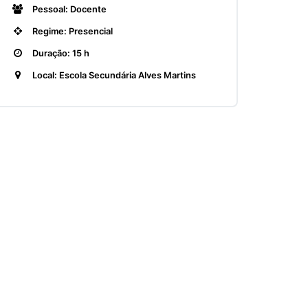
Pessoal: Docente
Regime: Presencial
Duração: 15 h
Local: Escola Secundária Alves Martins