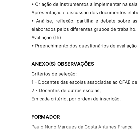
• Criação de instrumentos a implementar na sala
Apresentação e discussão dos documentos elabo
• Análise, reflexão, partilha e debate sobre a
elaborados pelos diferentes grupos de trabalho.
Avaliação (1h)
• Preenchimento dos questionários de avaliação
ANEXO(S)
OBSERVAÇÕES
Critérios de seleção:
1 - Docentes das escolas associadas ao CFAE de
2 - Docentes de outras escolas;
Em cada critério, por ordem de inscrição.
FORMADOR
Paulo Nuno Marques da Costa Antunes França