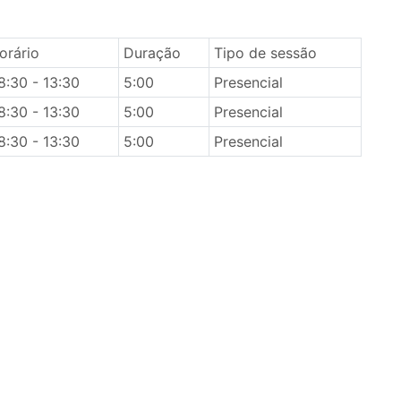
orário
Duração
Tipo de sessão
8:30 - 13:30
5:00
Presencial
8:30 - 13:30
5:00
Presencial
8:30 - 13:30
5:00
Presencial