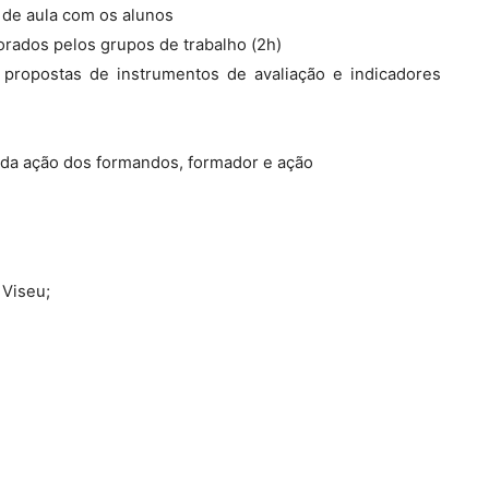
 de aula com os alunos
rados pelos grupos de trabalho (2h)
s propostas de instrumentos de avaliação e indicadores
 da ação dos formandos, formador e ação
 Viseu;