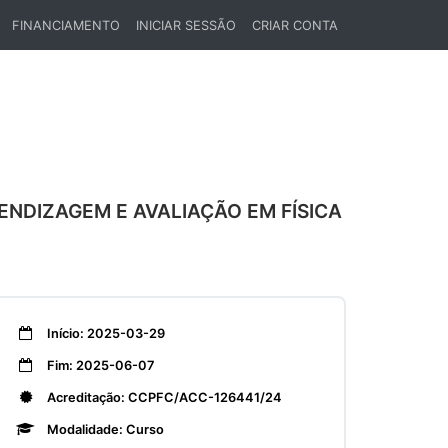
FINANCIAMENTO
INICIAR SESSÃO
CRIAR CONTA
ENDIZAGEM E AVALIAÇÃO EM FÍSICA
Início: 2025-03-29
Fim: 2025-06-07
Acreditação: CCPFC/ACC-126441/24
Modalidade: Curso