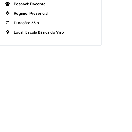
Pessoal: Docente
Regime: Presencial
Duração: 25 h
Local: Escola Básica do Viso