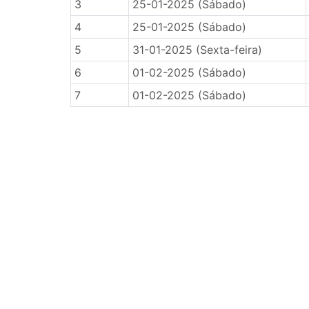
3
25-01-2025 (Sábado)
4
25-01-2025 (Sábado)
5
31-01-2025 (Sexta-feira)
6
01-02-2025 (Sábado)
7
01-02-2025 (Sábado)