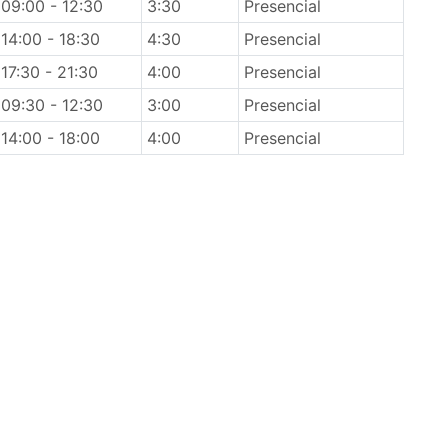
09:00 - 12:30
3:30
Presencial
14:00 - 18:30
4:30
Presencial
17:30 - 21:30
4:00
Presencial
09:30 - 12:30
3:00
Presencial
14:00 - 18:00
4:00
Presencial