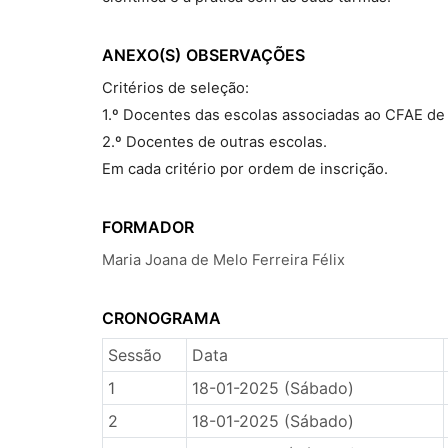
ANEXO(S)
OBSERVAÇÕES
Critérios de seleção:
1.º Docentes das escolas associadas ao CFAE de
2.º Docentes de outras escolas.
Em cada critério por ordem de inscrição.
FORMADOR
Maria Joana de Melo Ferreira Félix
CRONOGRAMA
Sessão
Data
1
18-01-2025 (Sábado)
2
18-01-2025 (Sábado)