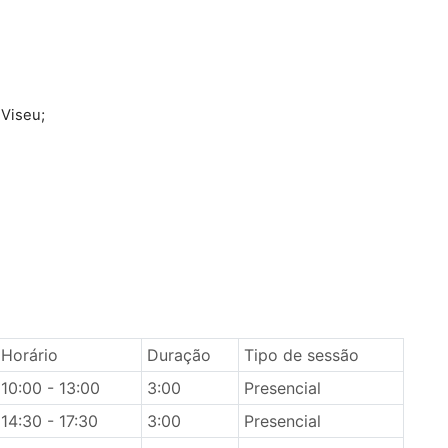
 Viseu;
Horário
Duração
Tipo de sessão
10:00 - 13:00
3:00
Presencial
14:30 - 17:30
3:00
Presencial