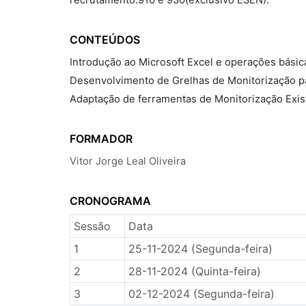
CONTEÚDOS
Introdução ao Microsoft Excel e operações básic
Desenvolvimento de Grelhas de Monitorização p
Adaptação de ferramentas de Monitorização Exis
FORMADOR
Vitor Jorge Leal Oliveira
CRONOGRAMA
Sessão
Data
1
25-11-2024 (Segunda-feira)
2
28-11-2024 (Quinta-feira)
3
02-12-2024 (Segunda-feira)