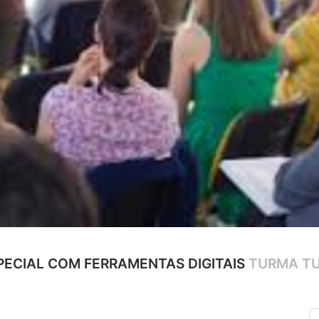
ECIAL COM FERRAMENTAS DIGITAIS
TURMA TU