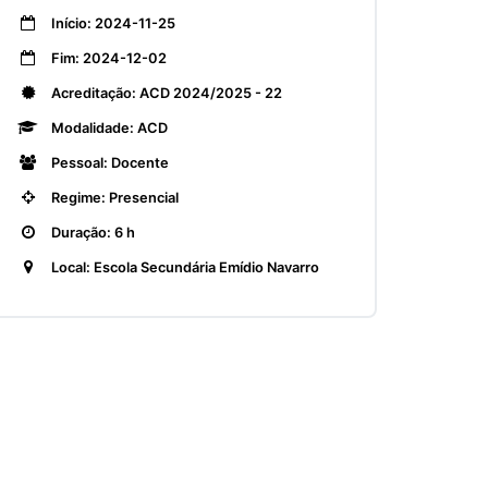
Início: 2024-11-25
Fim: 2024-12-02
Acreditação: ACD 2024/2025 - 22
Modalidade: ACD
Pessoal: Docente
Regime: Presencial
Duração: 6 h
Local: Escola Secundária Emídio Navarro