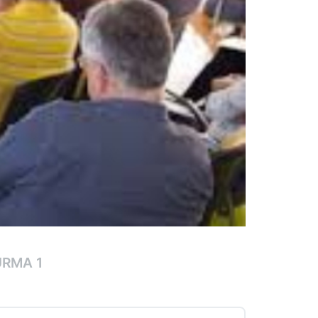
RMA 1