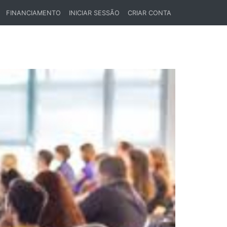
FINANCIAMENTO
INICIAR SESSÃO
CRIAR CONTA