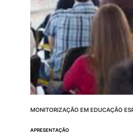
MONITORIZAÇÃO EM EDUCAÇÃO ESP
APRESENTAÇÃO