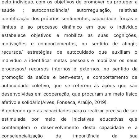
pelo individuo, com os objetivos de promover ou proteger a
saúde ; autoconsciência/ autorregulação, relativas
identificação dos próprios sentimentos, capacidade, forças e
limites e ao processo dinâmico em que o indivíduo
estabelece objetivos e mobiliza as suas cognições,
motivações e comportamentos, no sentido de atingir;
recursos/ estratégias de autocuidado que auxiliam o
indivíduo a identificar metas pessoais e mobilizar os seus
processos/ recursos internos e externos, no sentido da
promoção da saúde e bem-estar, e comportamento de
autocuidado coletivo, que se referem às ações que são
desenvolvidas em cooperação, que procuram um meio físico
afetivo e solidário(Alves, Fonseca, Araújo, 2019).
Atendendo que as capacidades para o realizar precisa de ser
estimulada por meio de iniciativas educativas que
comtemplem o desenvolvimento desta capacidade e a
consciencialização da importância da sua