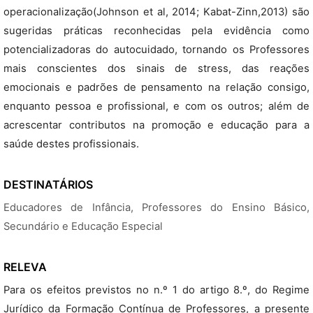
operacionalização(Johnson et al, 2014; Kabat-Zinn,2013) são
sugeridas práticas reconhecidas pela evidência como
potencializadoras do autocuidado, tornando os Professores
mais conscientes dos sinais de stress, das reações
emocionais e padrões de pensamento na relação consigo,
enquanto pessoa e profissional, e com os outros; além de
acrescentar contributos na promoção e educação para a
saúde destes profissionais.
DESTINATÁRIOS
Educadores de Infância, Professores do Ensino Básico,
Secundário e Educação Especial
RELEVA
Para os efeitos previstos no n.º 1 do artigo 8.º, do Regime
Jurídico da Formação Contínua de Professores, a presente