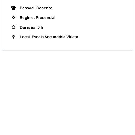
Pessoal: Docente
Regime: Presencial
Duração: 3 h
Local: Escola Secundária Viriato