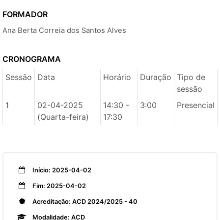
FORMADOR
Ana Berta Correia dos Santos Alves
CRONOGRAMA
Sessão
Data
Horário
Duração
Tipo de
sessão
1
02-04-2025
14:30 -
3:00
Presencial
(Quarta-feira)
17:30
Início: 2025-04-02
Fim: 2025-04-02
Acreditação: ACD 2024/2025 - 40
Modalidade: ACD