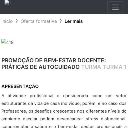
Início
Oferta formativa
Ler mais
PROMOÇÃO DE BEM-ESTAR DOCENTE:
PRÁTICAS DE AUTOCUIDADO
TURMA TURMA 1
APRESENTAÇÃO
A atividade profissional é considerada como um vetor
estruturante da vida de cada indivíduo; porém, e no caso dos
Professores, os desafios crescentes nos diferentes níveis do
ambiente escolar podem desencadear stress disfuncional,
comprometer a saúde e o bem-estar destes profissionais a