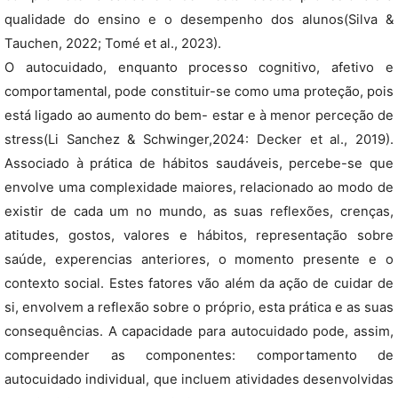
qualidade do ensino e o desempenho dos alunos(Silva &
Tauchen, 2022; Tomé et al., 2023).
O autocuidado, enquanto processo cognitivo, afetivo e
comportamental, pode constituir-se como uma proteção, pois
está ligado ao aumento do bem- estar e à menor perceção de
stress(Li Sanchez & Schwinger,2024: Decker et al., 2019).
Associado à prática de hábitos saudáveis, percebe-se que
envolve uma complexidade maiores, relacionado ao modo de
existir de cada um no mundo, as suas reflexões, crenças,
atitudes, gostos, valores e hábitos, representação sobre
saúde, experencias anteriores, o momento presente e o
contexto social. Estes fatores vão além da ação de cuidar de
si, envolvem a reflexão sobre o próprio, esta prática e as suas
consequências. A capacidade para autocuidado pode, assim,
compreender as componentes: comportamento de
autocuidado individual, que incluem atividades desenvolvidas