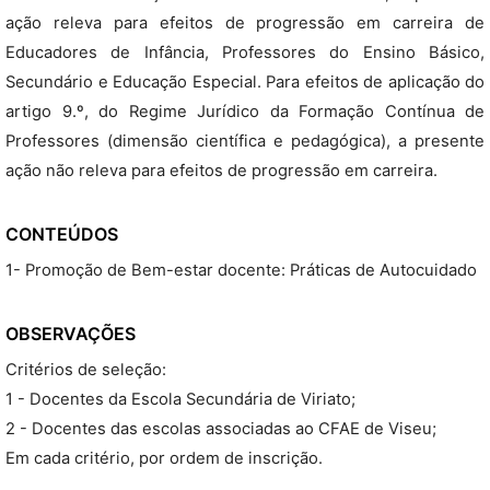
ação releva para efeitos de progressão em carreira de
Educadores de Infância, Professores do Ensino Básico,
Secundário e Educação Especial. Para efeitos de aplicação do
artigo 9.º, do Regime Jurídico da Formação Contínua de
Professores (dimensão científica e pedagógica), a presente
ação não releva para efeitos de progressão em carreira.
CONTEÚDOS
1- Promoção de Bem-estar docente: Práticas de Autocuidado
OBSERVAÇÕES
Critérios de seleção:
1 - Docentes da Escola Secundária de Viriato;
2 - Docentes das escolas associadas ao CFAE de Viseu;
Em cada critério, por ordem de inscrição.