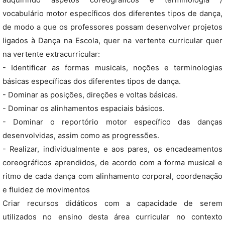
adquirindo aspetos coreográficos e terminologia /
vocabulário motor específicos dos diferentes tipos de dança,
de modo a que os professores possam desenvolver projetos
ligados à Dança na Escola, quer na vertente curricular quer
na vertente extracurricular:
- Identificar as formas musicais, noções e terminologias
básicas específicas dos diferentes tipos de dança.
- Dominar as posições, direções e voltas básicas.
- Dominar os alinhamentos espaciais básicos.
- Dominar o reportório motor específico das danças
desenvolvidas, assim como as progressões.
- Realizar, individualmente e aos pares, os encadeamentos
coreográficos aprendidos, de acordo com a forma musical e
ritmo de cada dança com alinhamento corporal, coordenação
e fluidez de movimentos
Criar recursos didáticos com a capacidade de serem
utilizados no ensino desta área curricular no contexto