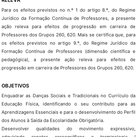
RELEVA
Para os efeitos previstos no n.º 1 do artigo 8.º, do Regime
Jurídico da Formação Contínua de Professores, a presente
ação releva para efeitos de progressão em carreira de
Professores dos Grupos 260, 620. Mais se certifica que, para
os efeitos previstos no artigo 9.º, do Regime Jurídico da
Formação Contínua de Professores (dimensão científica e
pedagógica), a presente ação releva para efeitos de
progressão em carreira de Professores dos Grupos 260, 620.
OBJETIVOS
Enquadrar as Danças Sociais e Tradicionais no Currículo da
Educação Física, identificando o seu contributo para as
Aprendizagens Essenciais e para o desenvolvimento do Perfil
dos Alunos à Saída da Escolaridade Obrigatória.
Desenvolver qualidades do movimento expressivo,