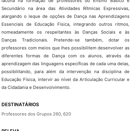
lacuna na formação de professores do Ensino Básico e
Secundário na área das Atividades Rítmicas Expressivas,
alargando o leque de opções de Dança nas Aprendizagens
Essenciais de Educação Física, integrando outros ritmos,
nomeadamente os respeitantes às Danças Sociais e às
Danças Tradicionais. Pretende-se também, dotar os
professores com meios que lhes possibilitem desenvolver as
diferentes formas de Dança com os alunos, através da
aprendizagem das linguagens específicas de cada uma delas,
possibilitando, para além da intervenção na disciplina de
Educação Física, intervir ao nível da Articulação Curricular e
da Cidadania e Desenvolvimento.
DESTINATÁRIOS
Professores dos Grupos 260, 620