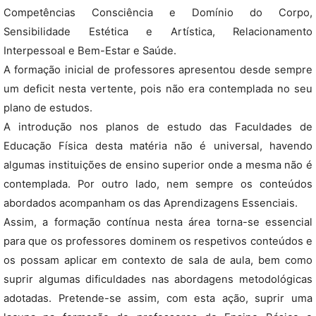
Competências Consciência e Domínio do Corpo,
Sensibilidade Estética e Artística, Relacionamento
Interpessoal e Bem-Estar e Saúde.
A formação inicial de professores apresentou desde sempre
um deficit nesta vertente, pois não era contemplada no seu
plano de estudos.
A introdução nos planos de estudo das Faculdades de
Educação Física desta matéria não é universal, havendo
algumas instituições de ensino superior onde a mesma não é
contemplada. Por outro lado, nem sempre os conteúdos
abordados acompanham os das Aprendizagens Essenciais.
Assim, a formação contínua nesta área torna-se essencial
para que os professores dominem os respetivos conteúdos e
os possam aplicar em contexto de sala de aula, bem como
suprir algumas dificuldades nas abordagens metodológicas
adotadas. Pretende-se assim, com esta ação, suprir uma