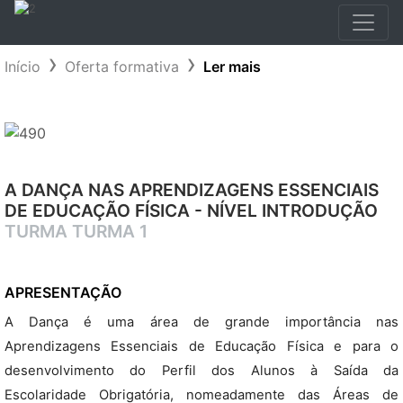
Início
Oferta formativa
Ler mais
A DANÇA NAS APRENDIZAGENS ESSENCIAIS
DE EDUCAÇÃO FÍSICA - NÍVEL INTRODUÇÃO
TURMA TURMA 1
APRESENTAÇÃO
A Dança é uma área de grande importância nas
Aprendizagens Essenciais de Educação Física e para o
desenvolvimento do Perfil dos Alunos à Saída da
Escolaridade Obrigatória, nomeadamente das Áreas de