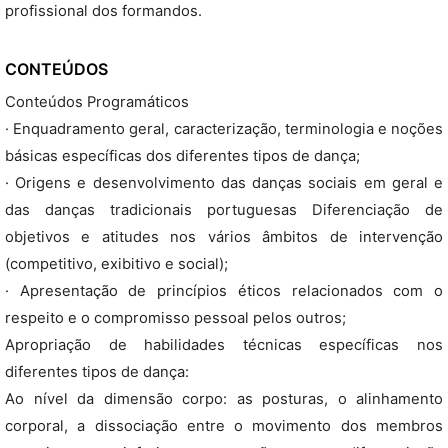
profissional dos formandos.
CONTEÚDOS
Conteúdos Programáticos
· Enquadramento geral, caracterização, terminologia e noções
básicas específicas dos diferentes tipos de dança;
· Origens e desenvolvimento das danças sociais em geral e
das danças tradicionais portuguesas Diferenciação de
objetivos e atitudes nos vários âmbitos de intervenção
(competitivo, exibitivo e social);
· Apresentação de princípios éticos relacionados com o
respeito e o compromisso pessoal pelos outros;
Apropriação de habilidades técnicas específicas nos
diferentes tipos de dança:
Ao nível da dimensão corpo: as posturas, o alinhamento
corporal, a dissociação entre o movimento dos membros