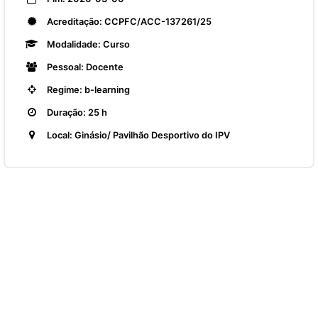
Acreditação: CCPFC/ACC-137261/25
Modalidade: Curso
Pessoal: Docente
Regime: b-learning
Duração: 25 h
Local: Ginásio/ Pavilhão Desportivo do IPV