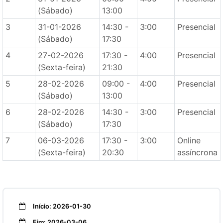
(Sábado)
13:00
3
31-01-2026
14:30 -
3:00
Presencial
(Sábado)
17:30
4
27-02-2026
17:30 -
4:00
Presencial
(Sexta-feira)
21:30
5
28-02-2026
09:00 -
4:00
Presencial
(Sábado)
13:00
6
28-02-2026
14:30 -
3:00
Presencial
(Sábado)
17:30
7
06-03-2026
17:30 -
3:00
Online
(Sexta-feira)
20:30
assíncrona
Início: 2026-01-30
Fim: 2026-03-06