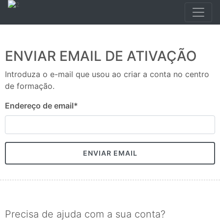
ENVIAR EMAIL DE ATIVAÇÃO
Introduza o e-mail que usou ao criar a conta no centro
de formação.
Endereço de email
*
ENVIAR EMAIL
Precisa de ajuda com a sua conta?