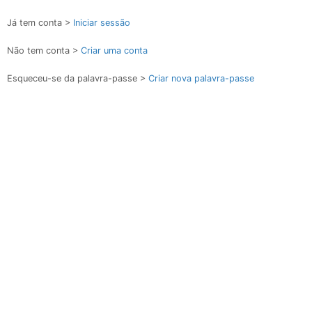
Já tem conta >
Iniciar sessão
Não tem conta >
Criar uma conta
Esqueceu-se da palavra-passe >
Criar nova palavra-passe